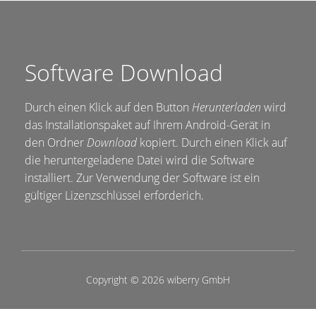
Software Download
Durch einen Klick auf den Button
Herunterladen
wird
das Installationspaket auf Ihrem Android-Gerät in
den Ordner
Download
kopiert. Durch einen Klick auf
die heruntergeladene Datei wird die Software
installiert. Zur Verwendung der Software ist ein
gültiger Lizenzschlüssel erforderich.
Copyright © 2026 wiberry GmbH