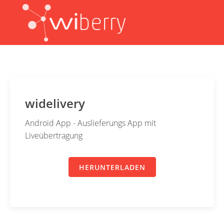
widelivery
Android App - Auslieferungs App mit
Liveübertragung
HERUNTERLADEN